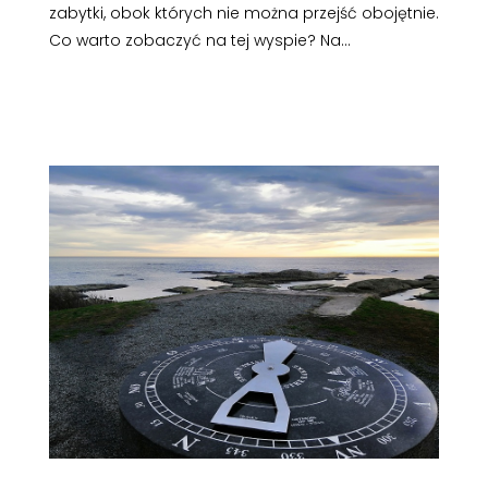
zabytki, obok których nie można przejść obojętnie.
Co warto zobaczyć na tej wyspie? Na...