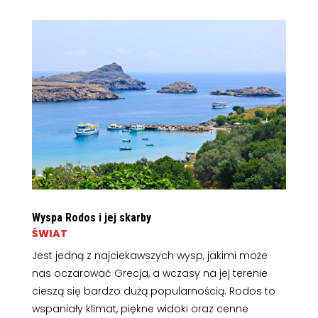
Wyspa Rodos i jej skarby
ŚWIAT
Jest jedną z najciekawszych wysp, jakimi może
nas oczarować Grecja, a wczasy na jej terenie
cieszą się bardzo dużą popularnością. Rodos to
wspaniały klimat, piękne widoki oraz cenne