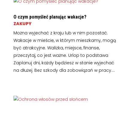
O czym pomyśleć planując wakacje?
ZAKUPY
Można wyjechać z kraju lub w nim pozostać.
Wakacje w mieście, w którym mieszkamy, mogą
być atrakcyjne. Walizka, miejsce, finanse,
przeczytaj, co jest ważne. Urlop to podstawa
Zaplanuj dni, każdy będziesz w stanie wyjechać
na dłużej. Bez szkody dla zobowiązań w pracy....