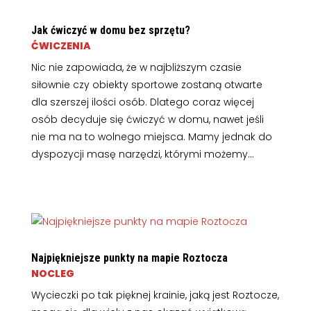
Jak ćwiczyć w domu bez sprzętu?
ĆWICZENIA
Nic nie zapowiada, że w najbliższym czasie
siłownie czy obiekty sportowe zostaną otwarte
dla szerszej ilości osób. Dlatego coraz więcej
osób decyduje się ćwiczyć w domu, nawet jeśli
nie ma na to wolnego miejsca. Mamy jednak do
dyspozycji masę narzędzi, którymi możemy...
Najpiękniejsze punkty na mapie Roztocza
NOCLEG
Wycieczki po tak pięknej krainie, jaką jest Roztocze,