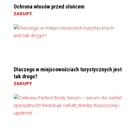
Ochrona włosów przed słońcem
ZAKUPY
Dlaczego w miejscowościach turystycznych jest
tak drogo?
ZAKUPY