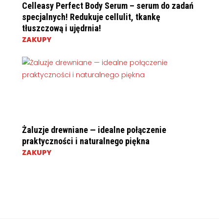
Celleasy Perfect Body Serum – serum do zadań
specjalnych! Redukuje cellulit, tkankę
tłuszczową i ujędrnia!
ZAKUPY
Żaluzje drewniane — idealne połączenie
praktyczności i naturalnego piękna
ZAKUPY