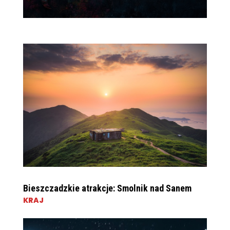
Bieszczadzkie atrakcje: Smolnik nad Sanem
KRAJ