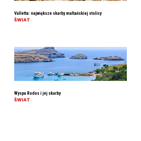
Valletta: największe skarby maltańskiej stolicy
ŚWIAT
Wyspa Rodos i jej skarby
ŚWIAT