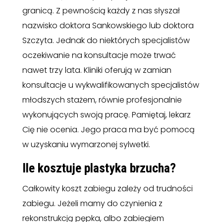
granicą. Z pewnością każdy z nas słyszał
nazwisko doktora Sankowskiego lub doktora
Szczyta. Jednak do niektórych specjalistów
oczekiwanie na konsultacje może trwać
nawet trzy lata. Kliniki oferują w zamian
konsultacje u wykwalifikowanych specjalistów
młodszych stażem, równie profesjonalnie
wykonujących swoją pracę. Pamiętaj, lekarz
Cię nie ocenia. Jego praca ma być pomocą
w uzyskaniu wymarzonej sylwetki.
Ile kosztuje plastyka brzucha?
Całkowity koszt zabiegu zależy od trudności
zabiegu. Jeżeli mamy do czynienia z
rekonstrukcją pępka, albo zabiegiem