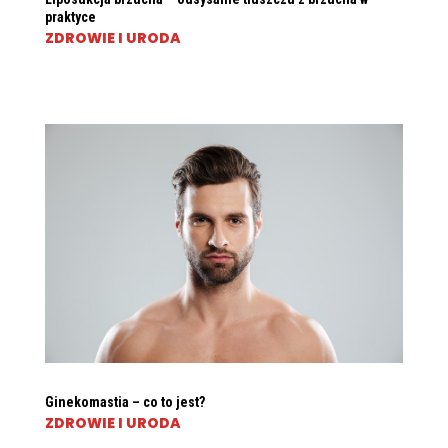
praktyce
ZDROWIE I URODA
Ginekomastia – co to jest?
ZDROWIE I URODA