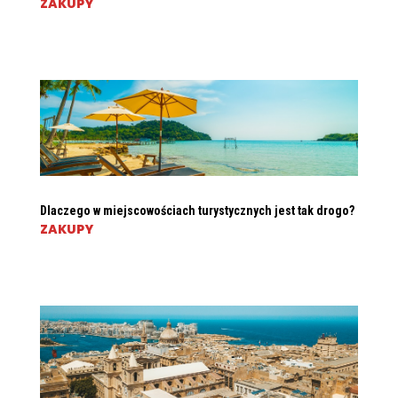
ZAKUPY
Dlaczego w miejscowościach turystycznych jest tak drogo?
ZAKUPY