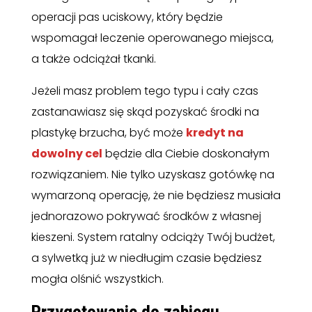
operacji pas uciskowy, który będzie
wspomagał leczenie operowanego miejsca,
a także odciążał tkanki.
Jeżeli masz problem tego typu i cały czas
zastanawiasz się skąd pozyskać środki na
plastykę brzucha, być może
kredyt na
dowolny cel
będzie dla Ciebie doskonałym
rozwiązaniem. Nie tylko uzyskasz gotówkę na
wymarzoną operację, że nie będziesz musiała
jednorazowo pokrywać środków z własnej
kieszeni. System ratalny odciąży Twój budżet,
a sylwetką już w niedługim czasie będziesz
mogła olśnić wszystkich.