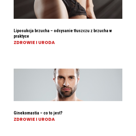
Liposukcja brzucha – odsysanie tłuszczu z brzucha w
praktyce
ZDROWIE I URODA
Ginekomastia – co to jest?
ZDROWIE I URODA