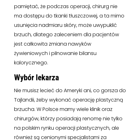
pamiętać, że podczas operacji, chirurg nie
ma dostępu do tkanki tłuszczowej, a ta mimo
usunięcia nadmiaru skóry, może uwypuklić
brzuch, dlatego zaleceniem dla pacjentów
jest całkowita zmiana nawyków
żywieniowych i pilnowanie bilansu
kalorycznego.
Wybór lekarza
Nie musisz lecieć do Ameryki ani, co gorsza do
Tajlandii, żeby wykonać operację plastyczną
brzucha. W Polsce mamy wiele klinik oraz
chirurgów, którzy posiadają renomę nie tylko
na polskim rynku operacji plastycznych, ale
również są cenionymi specjalistami za