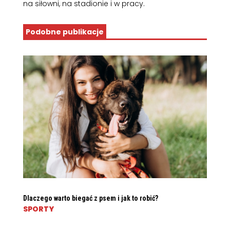
na siłowni, na stadionie i w pracy.
Podobne publikacje
Dlaczego warto biegać z psem i jak to robić?
SPORTY