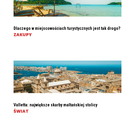
Dlaczego w miejscowościach turystycznych jest tak drogo?
ZAKUPY
Valletta: największe skarby maltańskiej stolicy
ŚWIAT