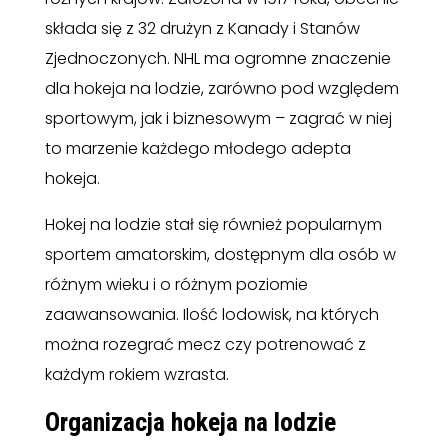
składa się z 32 drużyn z Kanady i Stanów
Zjednoczonych. NHL ma ogromne znaczenie
dla hokeja na lodzie, zarówno pod względem
sportowym, jak i biznesowym – zagrać w niej
to marzenie każdego młodego adepta
hokeja.
Hokej na lodzie stał się również popularnym
sportem amatorskim, dostępnym dla osób w
różnym wieku i o różnym poziomie
zaawansowania. Ilość lodowisk, na których
można rozegrać mecz czy potrenować z
każdym rokiem wzrasta.
Organizacja hokeja na lodzie