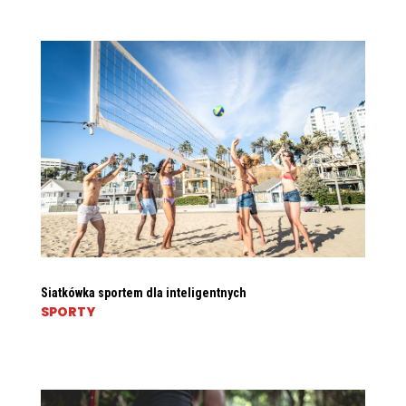
Siatkówka sportem dla inteligentnych
SPORTY