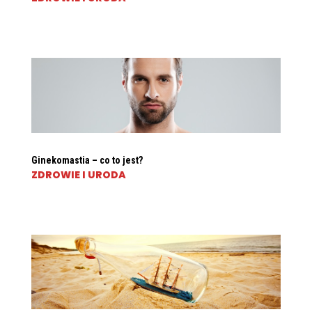
Ginekomastia – co to jest?
ZDROWIE I URODA