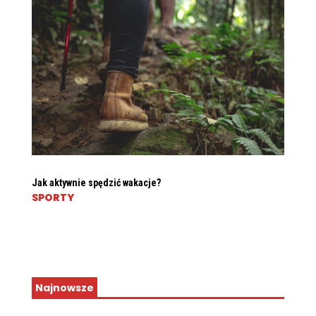
Jak aktywnie spędzić wakacje?
SPORTY
Najnowsze