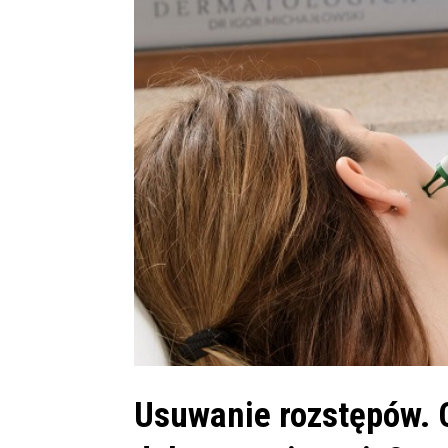
Usuwanie rozstępów. C