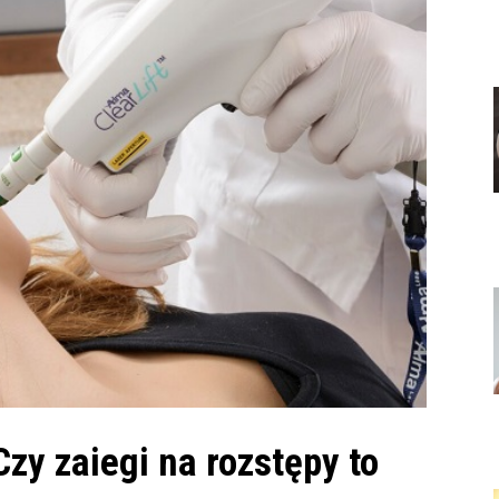
zy zaiegi na rozstępy to